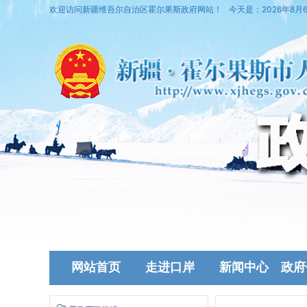
欢迎访问新疆维吾尔自治区霍尔果斯政府网站！
今天是：
2026年8月
网站首页
走进口岸
新闻中心
政府