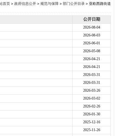
站首页
>
政府信息公开
>
规范与保障
>
部门公开目录
>
亚欧西路街道
公开日期
2026-08-04
2026-08-03
2026-06-01
2026-05-08
2026-04-21
2026-04-21
2026-03-31
2026-03-31
2026-03-26
2026-03-02
2026-02-26
2026-01-30
2025-12-16
2025-11-26