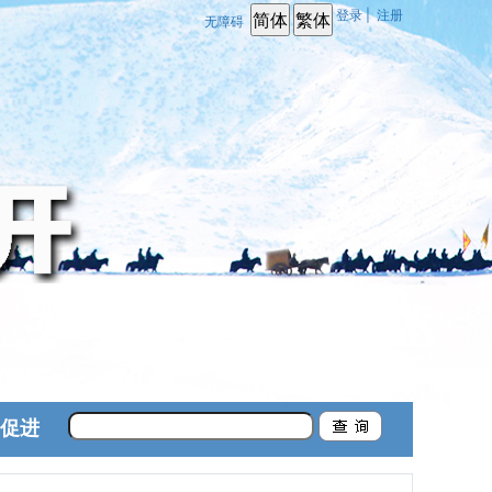
登录
|
注册
无障碍
促进