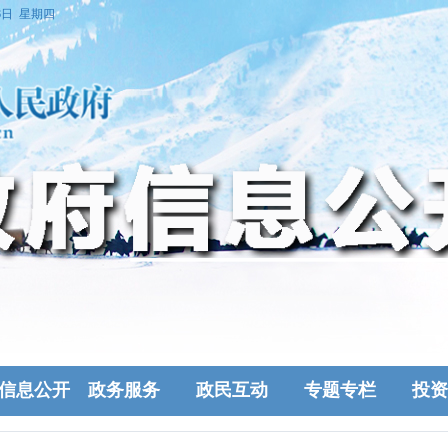
6日 星期四
信息公开
政务服务
政民互动
专题专栏
投资