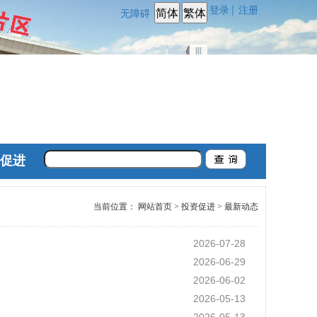
登录
注册
|
无障碍
促进
当前位置：
网站首页
>
投资促进
>
最新动态
2026-07-28
2026-06-29
2026-06-02
2026-05-13