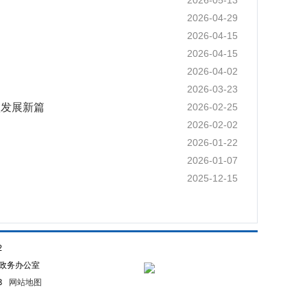
2026-05-13
2026-04-29
2026-04-15
2026-04-15
2026-04-02
2026-03-23
疆发展新篇
2026-02-25
2026-02-02
2026-01-22
2026-01-07
2025-12-15
2
政务办公室
93
网站地图