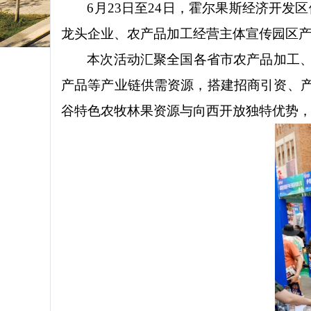
6月23日至24日，霍尔果斯经济开发
龙头企业、农产品加工经营主体宣传园区
本次活动汇聚全国各省市农产品加工
产品等产业链供需资源，搭建招商引资、
谷特色农牧林果资源与向西开放独特优势