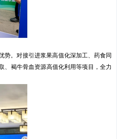
优势。对接引进浆果高值化深加工、药食同
取、褐牛骨血资源高值化利用等项目，全力