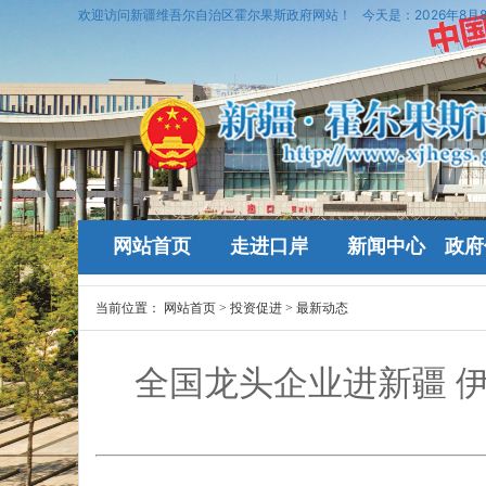
欢迎访问新疆维吾尔自治区霍尔果斯政府网站！
今天是：
2026年8月
网站首页
走进口岸
新闻中心
政府
当前位置：
网站首页
>
投资促进
>
最新动态
全国龙头企业进新疆 