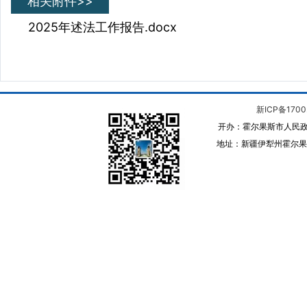
相关附件>>
2025年述法工作报告.docx
新ICP备1700
开办：霍尔果斯市人民政
地址：新疆伊犁州霍尔果斯 邮