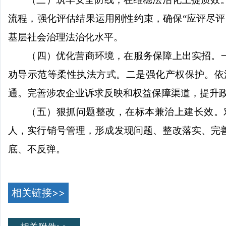
流程，强化评估结果运用刚性约束，确保
“
应评尽评
基层社会治理法治化水平。
（
四
）优化营商环境，在服务保障上出实招。
劝导示范等柔性执法方式。二是强化产权保护。依
通。完善涉农企业诉求反映和权益保障渠道，提升
（五）狠抓问题整改，在标本兼治上建长效。
人，实行销号管理，形成发现问题、整改落实、完
底、不反弹。
相关链接>>