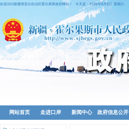
欢迎访问新疆维吾尔自治区霍尔果斯政府网站！
今天是：
2026年8月8日 星期六
网站首页
走进口岸
新闻中心
政府信息公开