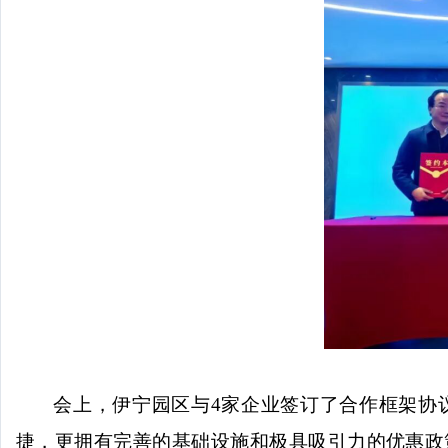
会上，伊宁园区与
4家企业签订了合作框架协
捷，更拥有完善的基础设施和极具吸引力的优惠政