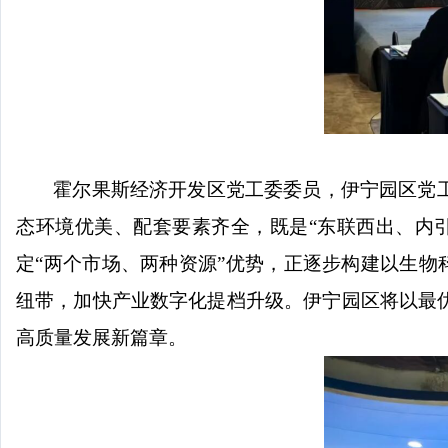
霍尔果斯经济开发区党工委委员，伊宁园区党
态环境优美、配套要素齐全，既是
“东联西出、内
定“两个市场、两种资源”优势，正逐步构建以生物
纽带，加快产业数字化提档升级。伊宁园区将以最
高质量发展新篇章。