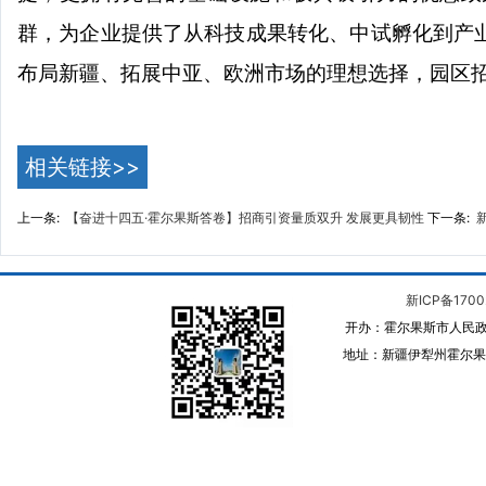
群，为企业提供了从科技成果转化、中试孵化到产
布局新疆、拓展中亚、欧洲市场的理想选择，园区
相关链接>>
上一条:
【奋进十四五·霍尔果斯答卷】招商引资量质双升 发展更具韧性
下一条:
新ICP备1700
开办：霍尔果斯市人民政
地址：新疆伊犁州霍尔果斯 邮