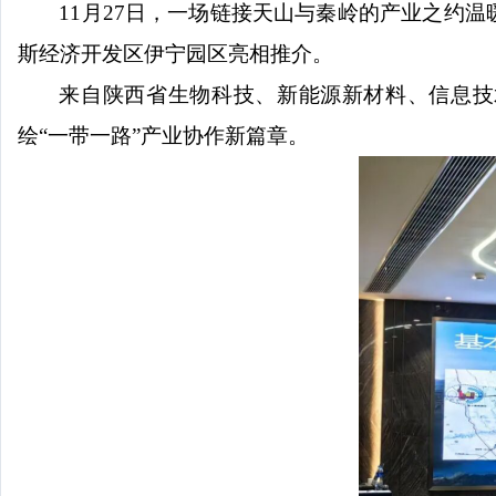
11月27日，一场链接天山与秦岭的产业之约
斯经济开发区伊宁园区亮相推介。
来自陕西省生物科技、新能源新材料、信息技
绘“一带一路”产业协作新篇章。