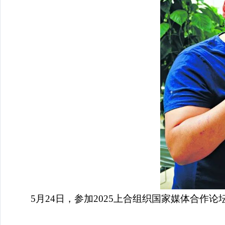
5月24日，参加2025上合组织国家媒体合