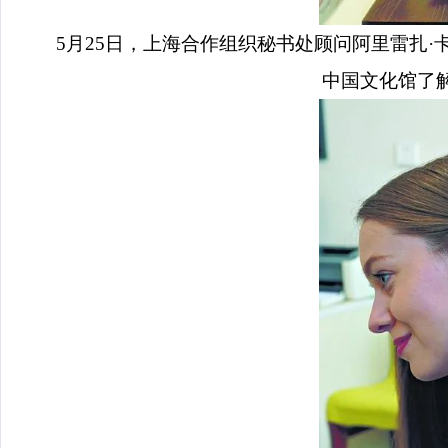
5月25日，上海合作组织秘书处顾问阿里雷扎
中国文化馆了