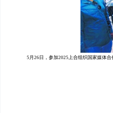
5月26日，参加2025上合组织国家媒