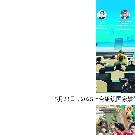
5月23日，2025上合组织国