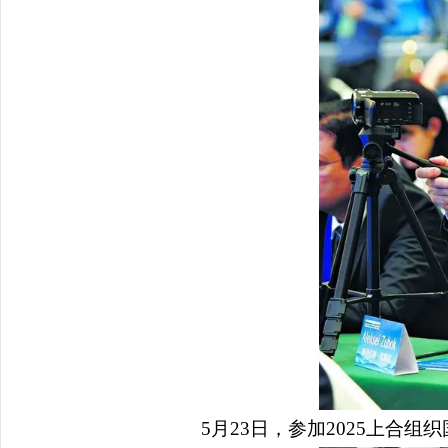
5月23日，参加2025上合