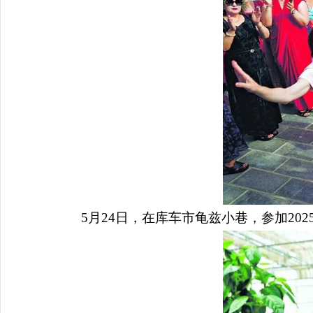
5月24日，在库车市龟兹小巷，参加2