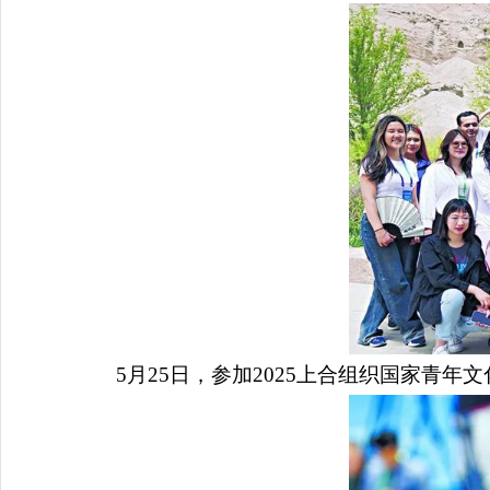
5月25日，参加2025上合组织国家青