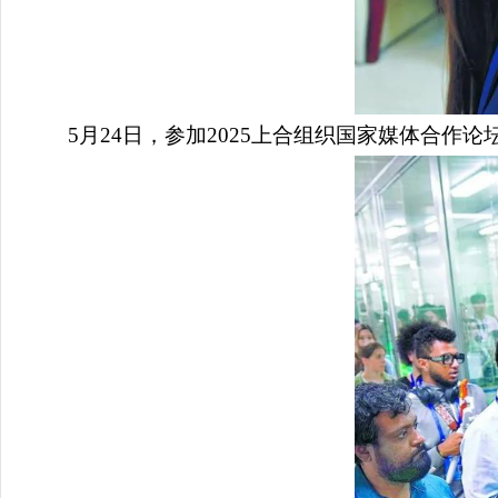
5月24日，参加2025上合组织国家媒体合