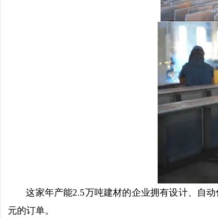
这家年产能
2.5万吨建材的企业拥有设计、自
元的订单。