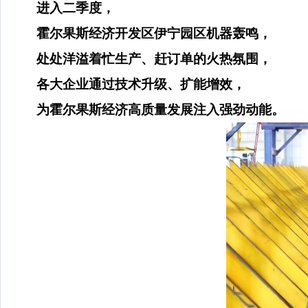
进入二季度，
霍尔果斯经济开发区伊宁园区机器轰鸣，
处处洋溢着忙生产、赶订单的火热氛围，
各大企业通过技术升级、扩能增效，
为霍尔果斯经济高质量发展注入强劲动能。