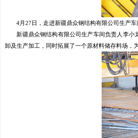
4月27日，走进新疆鼎众钢结构有限公司生产
新疆鼎众钢结构有限公司生产车间负责人李小
卸及生产加工，同时拓展了一个原材料储存料场，