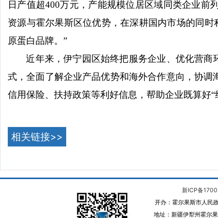
日产值超400万元，产能规模位居区域同类企业
资源与霍尔果斯区位优势，在深耕国内市场的同时
原蛋白品牌。”
近年来，伊宁园区始终把服务企业、优化营商
式，全面了解企业产品优势和海外合作意向，协调
信用保险、扶持政策等利好信息，帮助企业既算好“
相关链接>>
新ICP备1700
开办：霍尔果斯市人民政
地址：新疆伊犁州霍尔果斯 邮