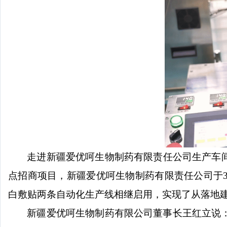
走进新疆爱优呵生物制药有限责任公司生产车
点招商项目，新疆爱优呵生物制药有限责任公司于
白敷贴两条自动化生产线相继启用，实现了从落地
新疆爱优呵生物制药有限公司董事长王红立说