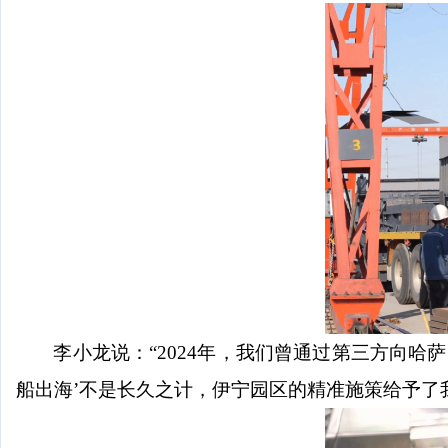
李小龙说：
“2024年，我们曾通过第三方向哈
船出海’不是长久之计，伊宁园区的精准施策给予了