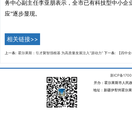
务中心副主任李亚朋表示，全
市已有科技型中小企
应”逐步显现。
相关链接>>
上一条:
霍尔果斯：引才聚智强根基 为高质量发展注入“源动力”
下一条:
【四中全
新ICP备1700
开办：霍尔果斯市人民政
地址：新疆伊犁州霍尔果斯 邮