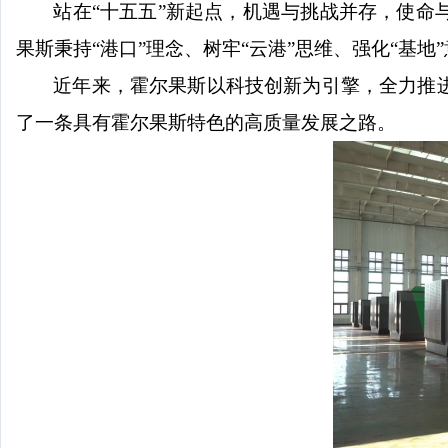
站在
“十五五”新起点，机遇与挑战并存，使
果斯秉持“港口”理念、树牢“云港”思维、强化“基
近年来，霍尔果斯以科技创新为引擎，全力推
了一条具有霍尔果斯特色的高质量发展之路。