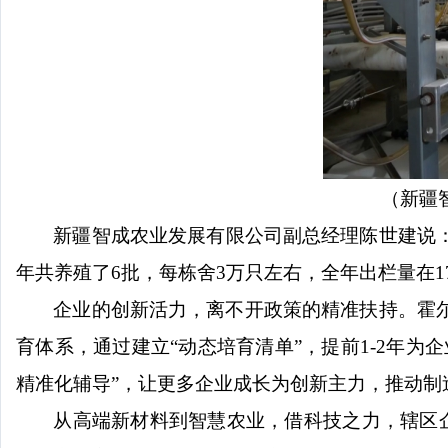
（新疆
新疆智成农业发展有限公司副总经理陈世建说
年共养殖了6批，每栋舍3万只左右，全年出栏量在17
企业的创新活力，离不开政策的精准扶持。霍
育体系，通过建立“动态培育清单”，提前1-2年
精准化辅导”，让更多企业成长为创新主力，推动制
从高端新材料到智慧农业，借科技之力，辖区