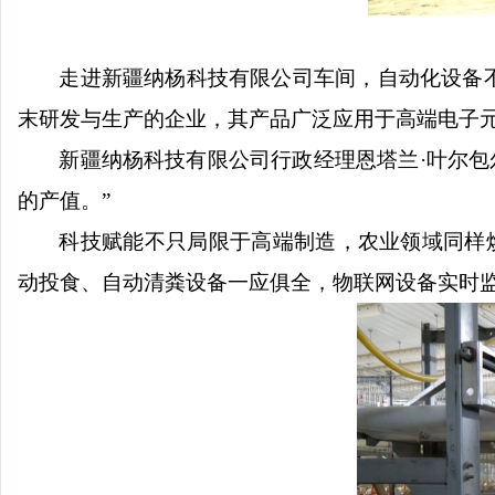
走进新疆纳杨科技有限公司车间，自动化设备
末研发与生产的企业，其产品广泛应用于高端电子元
新疆纳杨科技有限公司行政经理恩塔兰
·叶尔
的产值。”
科技赋能不只局限于高端制造，农业领域同样
动投食、自动清粪设备一应俱全，物联网设备实时