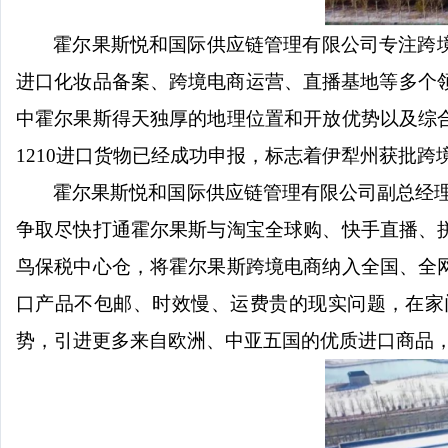
霍尔果斯悦和国际供应链管理有限公司专注跨
进口化妆品备案、跨境电商运营、直播基地等多个
中霍尔果斯得天独厚的地理位置和开放优势以及综
1210
进口货物已经成功申报，标志着伊犁州获批跨
霍尔果斯悦和国际供应链管理有限公司副总经
争取尽快打通霍尔果斯与淘宝全球购、快手直播、
鸟保税中心仓，将霍尔果斯跨境电商纳入全国、全
口产品不包邮、时效慢、运费贵的现实问题，在家
势，引进更多来自欧洲、中亚五国的优质进口商品