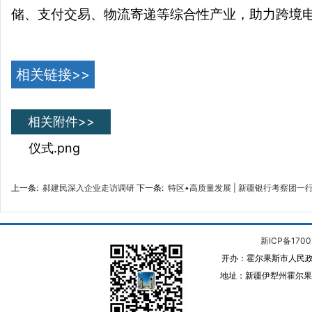
储、支付交易、物流寄递等综合性产业，助力跨境
相关链接>>
相关附件>>
仪式.png
上一条:
郝建民深入企业走访调研
下一条:
特区•高质量发展 | 新疆银行考察团一
新ICP备1700
开办：霍尔果斯市人民政
地址：新疆伊犁州霍尔果斯 邮