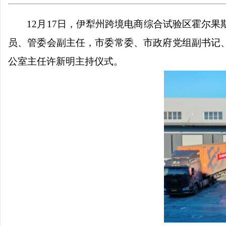
12
月
17
日，伊犁州跨境电商综合试验区霍尔果
员、管委会副主任，市委常委、市政府党组副书记
公室主任许新明主持仪式。