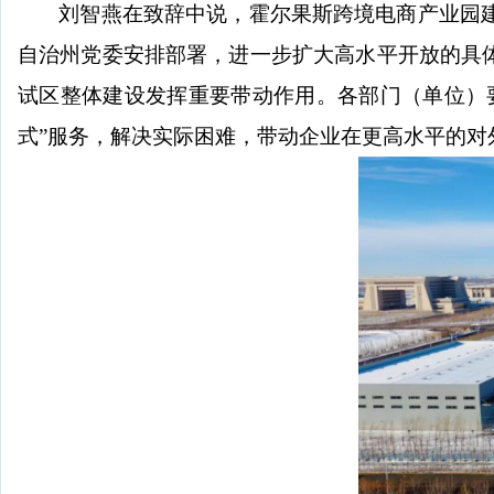
刘智燕在致辞中说，霍尔果斯跨境电商产业园
自治州党委安排部署，进一步扩大高水平开放的具
试区整体建设发挥重要带动作用。各部门（单位）
式
”
服务，解决实际困难，带动企业在更高水平的对