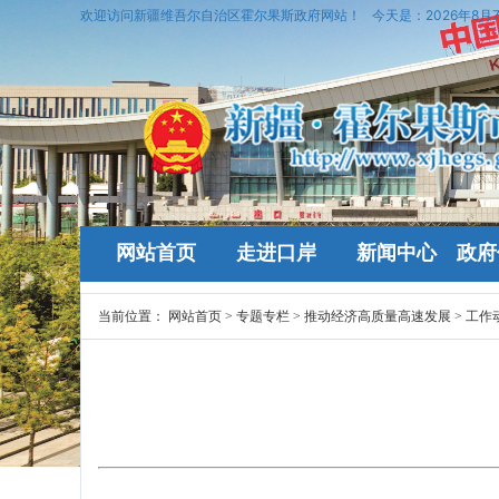
欢迎访问新疆维吾尔自治区霍尔果斯政府网站！
今天是：
2026年8月
网站首页
走进口岸
新闻中心
政府
当前位置：
网站首页
>
专题专栏
>
推动经济高质量高速发展
>
工作