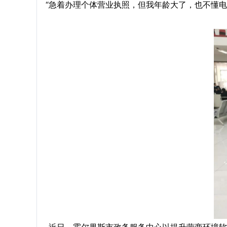
“急着办理个体营业执照，但我年龄大了，也不懂