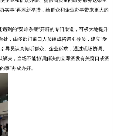
便企业和群众办事、提供高质量的政务服务这条主
群众办实事”再添新举措，给群众和企业办事带来更大的
能遇到的“疑难杂症”开辟的专门渠道，可极大地提升
台处，由多部门窗口人员组成咨询引导员，建立“受
询引导员认真倾听群众、企业诉求，通过现场协调、
以解决，当场不能协调解决的立即派发有关窗口或派
的事”办成办好。