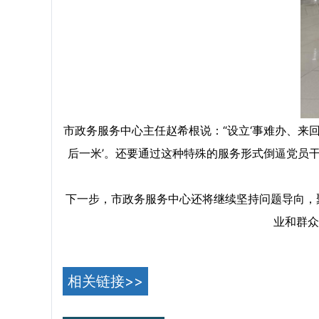
市政务服务中心主任赵希根说：“设立‘事难办、来
后一米’。还要通过这种特殊的服务形式倒逼党员
下一步，市政务服务中心还将继续坚持问题导向，聚
业和群众
相关链接>>