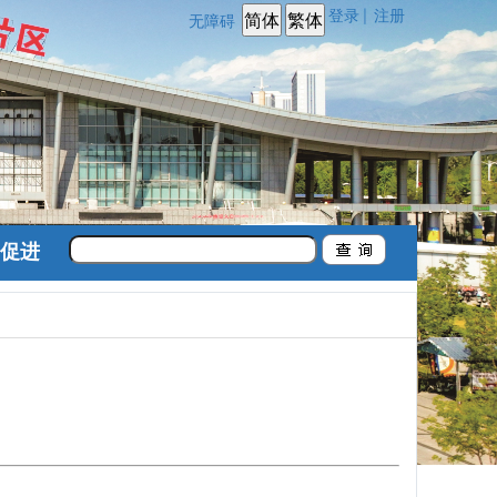
登录
注册
|
无障碍
促进