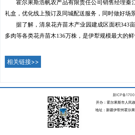
霍尔果斯浩帆农产品有限责任公司销售经理秦
礼盒，优化线上预订及同城配送服务，同时做好场
据了解，清泉花卉苗木产业园建成区面积
34
多肉等各类花卉苗木136万株，是伊犁规模最大的
相关链接>>
新ICP备1700
开办：霍尔果斯市人民政
地址：新疆伊犁州霍尔果斯 邮