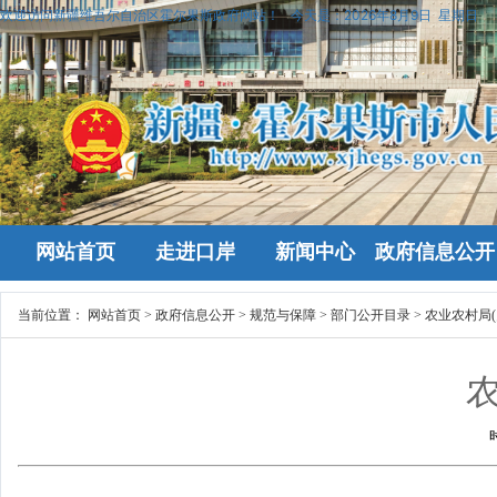
欢迎访问新疆维吾尔自治区霍尔果斯政府网站！
今天是：
2026年8月9日 星期日
网站首页
走进口岸
新闻中心
政府信息公开
当前位置：
网站首页
>
政府信息公开
>
规范与保障
>
部门公开目录
>
农业农村局(