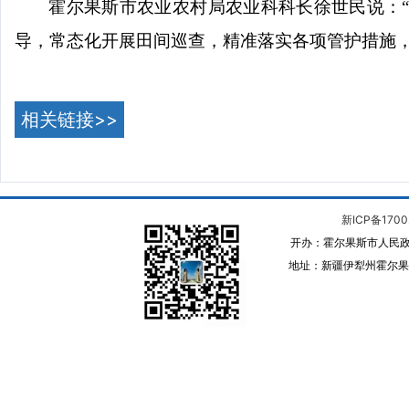
霍尔果斯市农业农村局农业科科长徐世民说：
导，常态化开展田间巡查，精准落实各项管护措施，
相关链接>>
新ICP备1700
开办：霍尔果斯市人民政
地址：新疆伊犁州霍尔果斯 邮