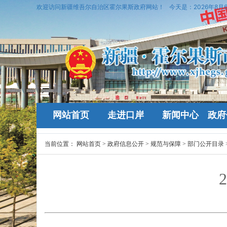
欢迎访问新疆维吾尔自治区霍尔果斯政府网站！
今天是：
2026年8月
网站首页
走进口岸
新闻中心
政府
当前位置：
网站首页
>
政府信息公开
>
规范与保障
>
部门公开目录