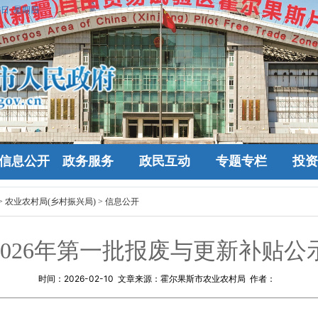
6日 星期四
信息公开
政务服务
政民互动
专题专栏
投资
>
农业农村局(乡村振兴局)
>
信息公开
2026年第一批报废与更新补贴公
时间：
2026-02-10
文章来源：霍尔果斯市农业农村局 作者：