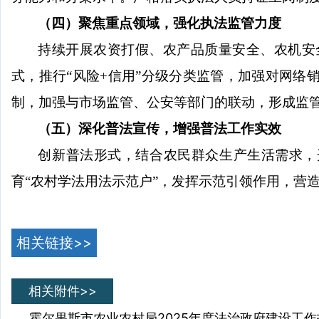
（四）聚焦重点领域，强化执法监管力度
持续开展农资打假、农产品质量安全、农机安
式，推行
“风险+信用”分级分类监管，加强对网
制，加强与市场监管、公安等部门的联动，形成监
（五）深化普法宣传，增强普法工作实效
创新普法形式，结合农民群众生产生活需求，
育
“农村学法用法示范户”，发挥示范引领作用，营
相关链接>>
相关附件>>
霍尔果斯市农业农村局2025年度法治政府建设工作报