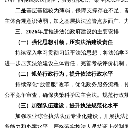
二是
基层基础较为薄弱，保障支撑存在不足。
主体合规意识薄弱，加之基层执法监管点多面广、
三、
2026
年度推进法治政府建设的主要安排
（一）强化思想引领，压实法治建设责任
持续深入学习贯彻习近平法治思想，将法治学
进一步压实法治建设主体责任，完善考核评价机制
（二）规范行政行为，提升依法行政水平
持续深化
“放管服”改革，优化政务服务流程，
公平竞争审查，确保决策科学民主合法。规范行政
（三）加强队伍建设，提升执法规范化水平
加强农业综合执法队伍专业化建设，开展执法
务能力和办案水平。严格落实执法人员持证上岗制