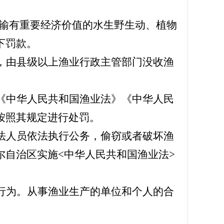
输有重要经济价值的水生野生动、植物
下罚款。
，由县级以上渔业行政主管部门没收渔
《中华人民共和国渔业法》《中华人民
按照其规定进行处罚。
法人员依法执行公务，偷窃或者破坏渔
自治区实施<中华人民共和国渔业法>
行为。从事渔业生产的单位和个人的合