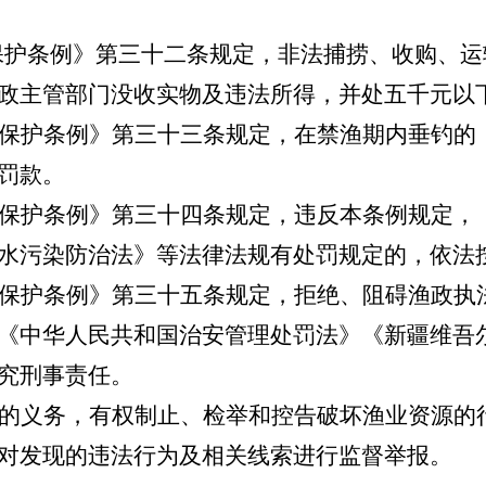
保护条例》第三十二条规定，非法捕捞、收购、运
政主管部门没收实物及违法所得，并处五千元以
保护条例》第三十三条规定，在禁渔期内垂钓的
罚款。
保护条例》第三十四条规定，违反本条例规定，
水污染防治法》等法律法规有处罚规定的，依法
保护条例》第三十五条规定，拒绝、阻碍渔政执
《中华人民共和国治安管理处罚法》《新疆维吾尔
究刑事责任。
的义务，有权制止、检举和控告破坏渔业资源的
对发现的违法行为及相关线索进行监督举报。