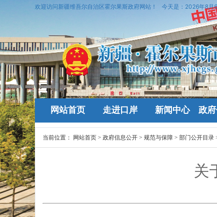
欢迎访问新疆维吾尔自治区霍尔果斯政府网站！
今天是：
2026年8月
网站首页
走进口岸
新闻中心
政府
当前位置：
网站首页
>
政府信息公开
>
规范与保障
>
部门公开目录
关