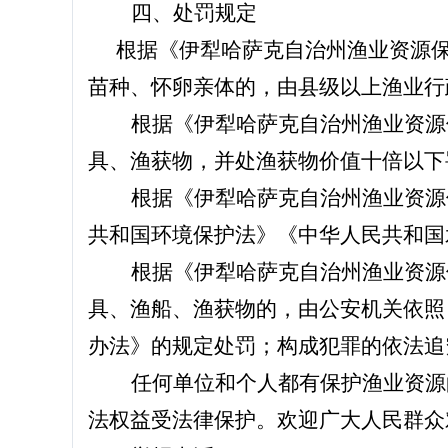
四、
处罚规定
根据《伊犁哈萨克自治州渔业资源
苗种、怀卵亲体的，由县级以上渔业行
根据《伊犁哈萨克自治州渔业资源
具、渔获物，并处渔获物价值十倍以下
根据《伊犁哈萨克自治州渔业资源
共和国环境保护法》《中华人民共和国
根据《伊犁哈萨克自治州渔业资源
具、渔船、渔获物的，由公安机关依照
办法》的规定处罚；构成犯罪的依法追
任何单位和个人都有保护渔业资源
法权益受法律保护。欢迎广大人民群众