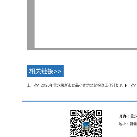
相关链接>>
上一条:
2026年霍尔果斯市食品小作坊监督检查工作计划表
下一条
开办：霍
地址：新疆伊