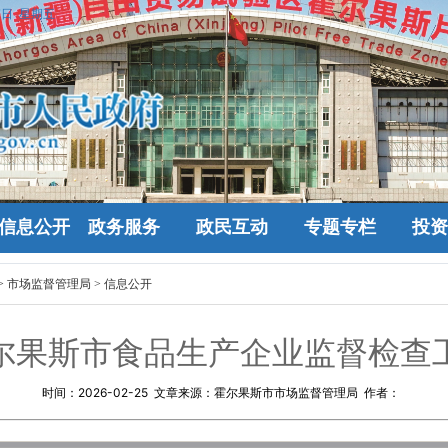
7日 星期五
信息公开
政务服务
政民互动
专题专栏
投资
>
市场监督管理局
>
信息公开
年霍尔果斯市食品生产企业监督检查
时间：
2026-02-25
文章来源：霍尔果斯市市场监督管理局 作者：