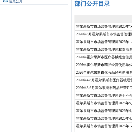
信息公开
部门公开目录
霍尔果斯市市场监督管理局2026年
2026年6月霍尔果斯市市场监督管
霍尔果斯市市场监督管理局2026年1
霍尔果斯市市场监督管理局权责清单（
2026年霍尔果斯市医疗器械经营使
2026年霍尔果斯市药品经营使用单
2026年霍尔果斯市化妆品经营使用
2026年4-6月霍尔果斯市医疗器
2026年3-6月霍尔果斯市药品经
霍尔果斯市市场监督管理局关于不合
霍尔果斯市市场监督管理局2026年
霍尔果斯市市场监督管理局2026年
霍尔果斯市市场监督管理局2026年
霍尔果斯市市场监督管理局2026年