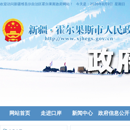
欢迎访问新疆维吾尔自治区霍尔果斯政府网站！
今天是：
2026年8月9日 星期日
网站首页
走进口岸
新闻中心
政府信息公开