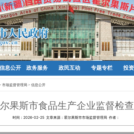
7日 星期五
信息公开
政务服务
政民互动
专题专栏
投资
>
市场监督管理局
>
信息公开
年霍尔果斯市食品生产企业监督检
时间：
2026-02-25
文章来源：霍尔果斯市市场监督管理局 作者：