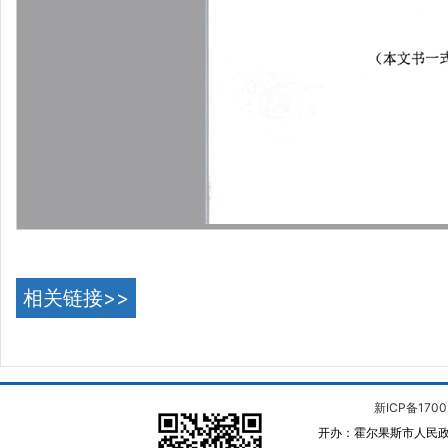
相关链接>>
新ICP备1700
开办：霍尔果斯市人民政