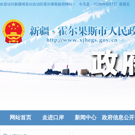
欢迎访问新疆维吾尔自治区霍尔果斯政府网站！
今天是：
2026年8月7日 星期五
网站首页
走进口岸
新闻中心
政府信息公开