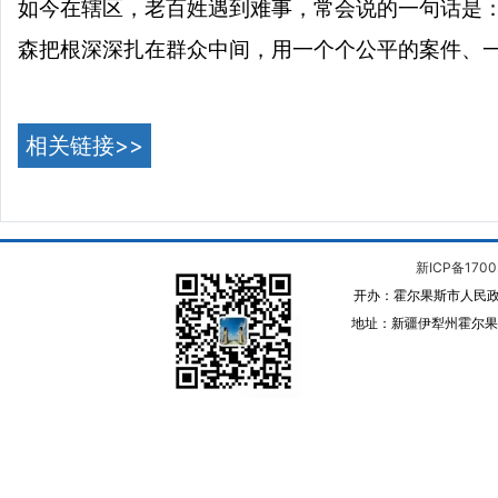
如今在辖区，老百姓遇到难事，常会说的一句话是：
森把根深深扎在群众中间，用一个个公平的案件、
相关链接>>
新ICP备1700
开办：霍尔果斯市人民政
地址：新疆伊犁州霍尔果斯 邮