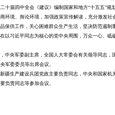
二十届四中全会《建议》编制国家和地方“十五五”规
营商环境、舆论环境，加强政策宣传解读，充分激发社
商品保供工作，关心困难群众生产生活，坚决防范遏制
结在以习近平同志为核心的党中央周围，万众一心、砥
记，中央军委副主席，全国人大常委会有关领导同志，
中央军委委员等出席会议。
、新疆生产建设兵团党政主要负责同志，中央和国家机
主要负责同志等参加会议。