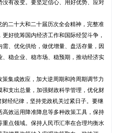
势没有改变。要坚定信心、用好优势、应对
党的二十大和二十届历次全会精神，完整准
，更好统筹国内经济工作和国际经贸斗争，
内需、优化供给，做优增量、盘活存量，因
业、稳企业、稳市场、稳预期，推动经济实
政策集成效应，加大逆周期和跨周期调节力
模和支出总量，加强财政科学管理，优化财
肃财经纪律，坚持党政机关过紧日子。要继
活高效运用降准降息等多种政策工具，保持
等重点领域。保持人民币汇率在合理均衡水