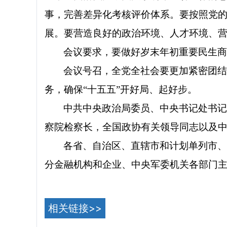
事，完善差异化考核评价体系。要按照党的
展。要营造良好的政治环境、人才环境、
会议要求，要做好岁末年初重要民生
会议号召，全党全社会要更加紧密团
务，确保“十五五”开好局、起好步。
中共中央政治局委员、中央书记处书
察院检察长，全国政协有关领导同志以及
各省、自治区、直辖市和计划单列市
分金融机构和企业、中央军委机关各部门
相关链接>>