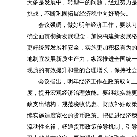
大多是发展中、转型中的问题，经过努力
挑战，不断巩固拓展经济稳中向好势头。
会议强调，做好明年经济工作，要以
确全面贯彻新发展理念，加快构建新发展
更好统筹发展和安全，实施更加积极有为
地制宜发展新质生产力，纵深推进全国统
现质的有效提升和量的合理增长，保持社会
会议指出，明年经济工作在政策取向
度，提升宏观经济治理效能。要继续实施
政支出结构，规范税收优惠、财政补贴政策
续实施适度宽松的货币政策。把促进经济
流动性充裕，畅通货币政策传导机制，引