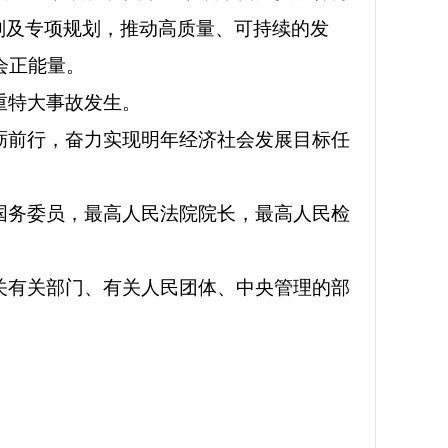
划及专项规划，推动高质量、可持续的发
会正能量。
重特大事故发生。
砺前行，奋力实现明年经济社会发展目标任
国务委员，最高人民法院院长，最高人民检
关有关部门、有关人民团体、中央管理的部