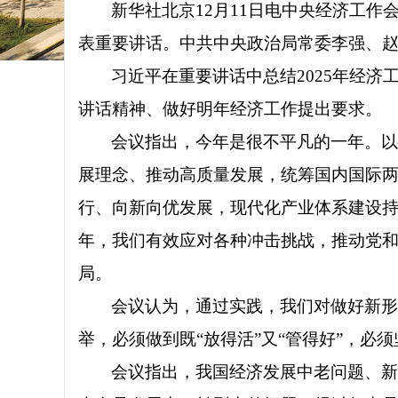
新华社北京
12月11日电中央经济工作
表重要讲话。中共中央政治局常委李强、
习近平在重要讲话中总结2025年经济
讲话精神、做好明年经济工作提出要求。
会议指出，今年是很不平凡的一年。
展理念、推动高质量发展，统筹国内国际
行、向新向优发展，现代化产业体系建设持
年，我们有效应对各种冲击挑战，推动党和
局。
会议认为，通过实践，我们对做好新
举，必须做到既“放得活”又“管得好”，
会议指出，我国经济发展中老问题、