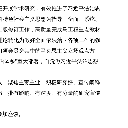
极开展学术研究，有效推进了习近平法治思
国特色社会主义思想为指导，全面、系统、
二版修订工作，高质量完成马工程重点教材
理论转化为做好全面依法治国各项工作的强
习领会贯穿其中的马克思主义立场观点方
治体系”重大部署，自觉做习近平法治思想
取，聚焦主责主业，积极研究好、宣传阐释
出一批有影响、有深度、有分量的研究宣传
参加座谈。