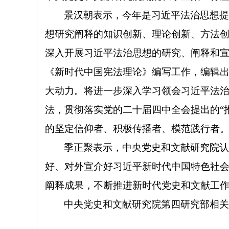
景汉朝表示，今年是习近平法治思想
想研究阐释的知识创新、理论创新、方法
深入开展习近平法治思想的研究、阐释和
《新时代中国宪法理论》编写工作，编辑
大动力。将进一步深入学习领会习近平法
法，贯彻落实党的二十届四中全会提出的“
的坚定信仰者、积极传播者、模范践行者
季正聚表示，中央党史和文献研究院
好、对外宣介好习近平新时代中国特色社
阐释成果，不断推进新时代党史和文献工
中央党史和文献研究院第四研究部相