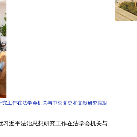
想研究工作在法学会机关与中央党史和文献研究院副
朝就习近平法治思想研究工作在法学会机关与