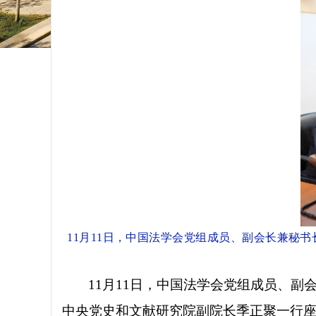
11月11日，中国法学会党组成员、副会长兼秘
11月11日，中国法学会党组成员、
中央党史和文献研究院副院长季正聚一行