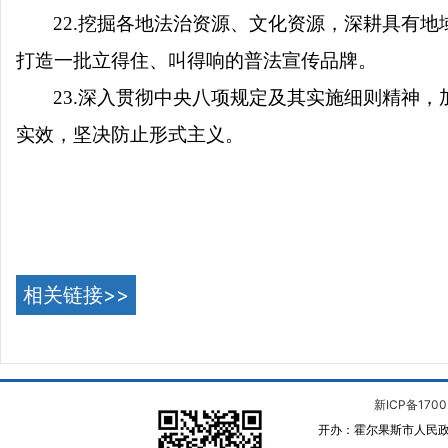
22.挖掘各地法治资源、文化资源，深耕具有
打造一批立得住、叫得响的普法宣传品牌。
23.深入贯彻中央八项规定及其实施细则精神
实效，坚决防止形式主义。
相关链接>>
新ICP备1700
开办：霍尔果斯市人民政