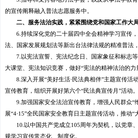
的宣传阐释融入普法志愿服务中。
二、服务法治实践，紧紧围绕党和国家工作大
6.持续深化党的二十届四中全会精神学习宣传
法、国家发展规划法等新出台法律法规的精准普法
7.以宪法宣誓、宪法纪念日、国家象征和标志等
大课堂、宪法知识竞赛，做好“宪法的精神法治的力量
8.深入开展“美好生活·民法典相伴”主题宣
宣传教育，组织开展好第六个“民法典宣传月”活动
9.加强国家安全法治宣传教育，增强人民群众
展“4·15”全民国家安全教育日主题宣传活动，推动
10.以中国共产党成立105周年为契机，以
规学习宣传常态化、制度化。