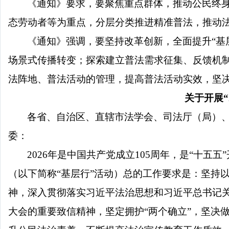
《通知》要求，要聚焦重点群体，推动公民终
态劳动者等为重点，分层分类推进精准普法，推动
《通知》强调，要坚持改革创新，全面提升
“
场景式传播转变；探索建立普法需求征集、反馈机
法阵地、普法活动的管理，提高普法活动实效，坚
关于开展
各省、自治区、直辖市法学会、司法厅（局）
委：
2026年是中国共产党成立105周年，是“十五
（以下简称“基层行”活动）总的工作要求是：坚持
神，深入贯彻落实习近平法治思想和习近平总书记
大会的重要致信精神，坚定拥护“两个确立”，坚决