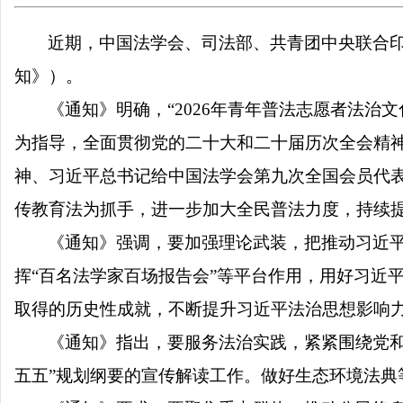
近期，中国法学会、司法部、共青团中央联合
知》）。
《通知》明确，
“2026年青年普法志愿者法
为指导，全面贯彻党的二十大和二十届历次全会精
神、习近平总书记给中国法学会第九次全国会员代表
传教育法为抓手，进一步加大全民普法力度，持续
《通知》强调，要加强理论武装，把推动习近
挥
“百名法学家百场报告会”等平台作用，用好习近
取得的历史性成就，不断提升习近平法治思想影响
《通知》指出，要服务法治实践，紧紧围绕党
五五”规划纲要的宣传解读工作。做好生态环境法典