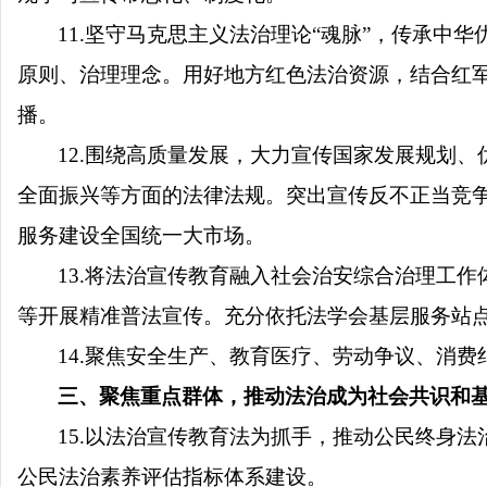
11.坚守马克思主义法治理论“魂脉”，传承中
原则、治理理念。用好地方红色法治资源，结合红军
播。
12.围绕高质量发展，大力宣传国家发展规划
全面振兴等方面的法律法规。突出宣传反不正当竞
服务建设全国统一大市场。
13.将法治宣传教育融入社会治安综合治理工
等开展精准普法宣传。充分依托法学会基层服务站
14.聚焦安全生产、教育医疗、劳动争议、消
三、聚焦重点群体，推动法治成为社会共识和
15.以法治宣传教育法为抓手，推动公民终身
公民法治素养评估指标体系建设。