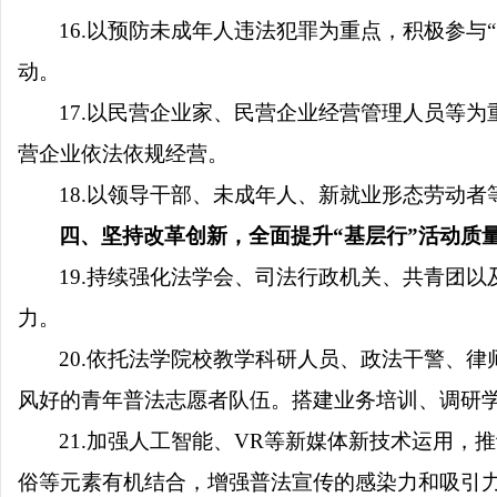
16.以预防未成年人违法犯罪为重点，积极参与“
动。
17.以民营企业家、民营企业经营管理人员等
营企业依法依规经营。
18.以领导干部、未成年人、新就业形态劳动
四、坚持改革创新，全面提升
“基层行”活动质
19.持续强化法学会、司法行政机关、共青团
力。
20.依托法学院校教学科研人员、政法干警、
风好的青年普法志愿者队伍。搭建业务培训、调研
21.加强人工智能、VR等新媒体新技术运用
俗等元素有机结合，增强普法宣传的感染力和吸引