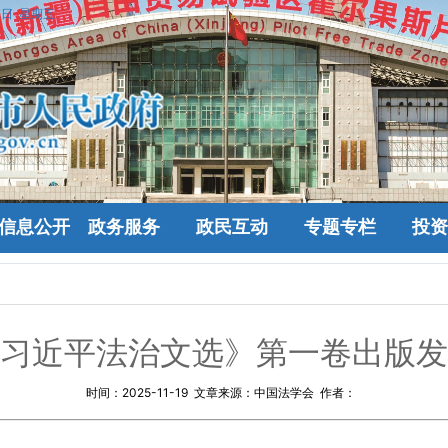
7日 星期五
信息公开
政务服务
政民互动
专题专栏
投资
习近平法治文选》第一卷出版发
时间：
2025-11-19
文章来源：中国法学会 作者：