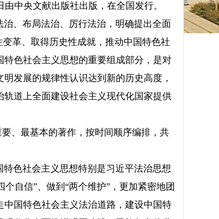
近日由中央文献出版社出版，在全国发行。
法治、布局法治、厉行法治，明确提出全面
性变革、取得历史性成就，推动中国特色社
国特色社会主义思想的重要组成部分，是对
文明发展的规律性认识达到新的历史高度，
治轨道上全面建设社会主义现代化国家提供
最重要、最基本的著作，按时间顺序编排，共
国特色社会主义思想特别是习近平法治思想
四个自信”、做到“两个维护”，更加紧密地团
走中国特色社会主义法治道路，建设中国特