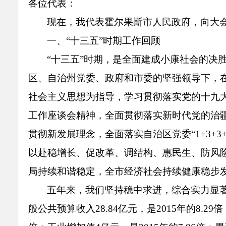
各位代表：
现在，我代表霍尔果斯市人民政府，向大
一、“十三五”时期工作回顾
“十三五”时期，是全面建成小康社会的决
区、自治州党委、政府和市委的坚强领导下，
社会主义思想为指导，学习贯彻落实党的十九
工作座谈会精神，全面贯彻落实新时代党的治
贯彻新发展理念，全面落实自治区党委“1+3+3
以赴稳增长、促改革、调结构、惠民生、防风险
局持续和谐稳定，全市经济社会持续健康稳步
五年来，我们坚持稳中求进，综合实力显著提升。
般公共预算收入28.84亿元，是2015年的8.29