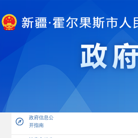
政府信息公
开指南