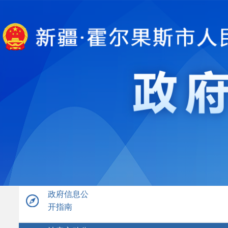
政府信息公
开指南