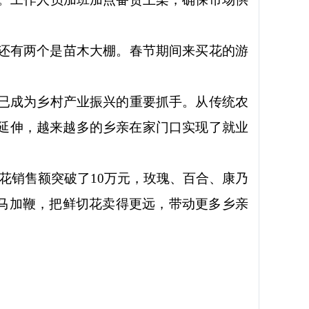
，还有两个是苗木大棚。春节期间来买花的游
已成为乡村产业振兴的重要抓手。从传统农
断延伸，越来越多的乡亲在家门口实现了就业
花销售额突破了10万元，玫瑰、百合、康乃
快马加鞭，把鲜切花卖得更远，带动更多乡亲