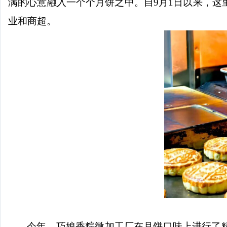
满的心意融入一个个月饼之中。自9月1日以来，
业和商超。
今年，巧娘香粽微加工厂在月饼口味上进行了