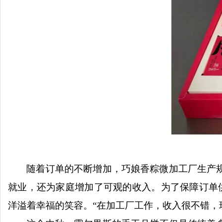
随着订单的不断增加，巧娘香粽微加工厂生产
就业，还为家庭增加了可观的收入。为了保障订单
洋溢着幸福的笑容。“在加工厂工作，收入很不错，