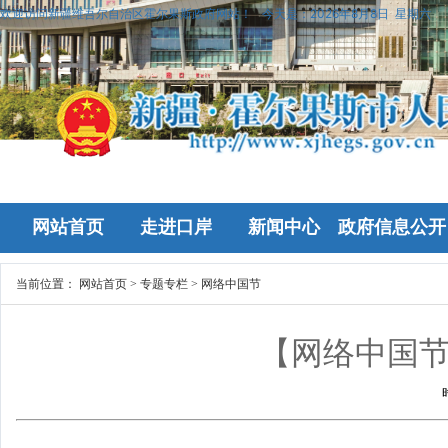
欢迎访问新疆维吾尔自治区霍尔果斯政府网站！
今天是：
2026年8月8日 星期六
网站首页
走进口岸
新闻中心
政府信息公开
当前位置：
网站首页
>
专题专栏
>
网络中国节
【网络中国节