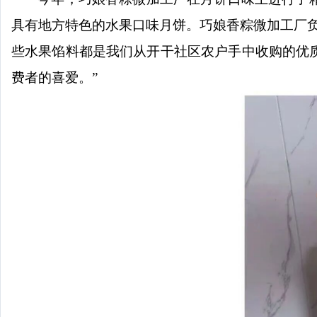
具有地方特色的水果口味月饼。巧娘香粽微加工厂
些水果馅料都是我们从开干社区农户手中收购的优
费者的喜爱。”