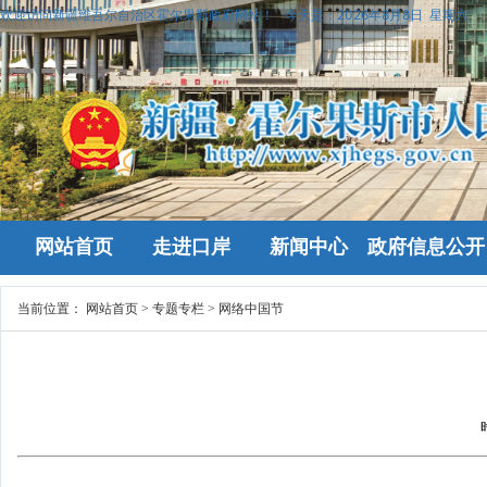
欢迎访问新疆维吾尔自治区霍尔果斯政府网站！
今天是：
2026年8月8日 星期六
网站首页
走进口岸
新闻中心
政府信息公开
当前位置：
网站首页
>
专题专栏
>
网络中国节