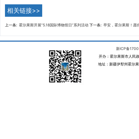
相关链接>>
上一条:
霍尔果斯开展“5.18国际博物馆日”系列活动
下一条:
早安，霍尔果斯！愿
新ICP备1700
开办：霍尔果斯市人民政
地址：新疆伊犁州霍尔果斯 邮