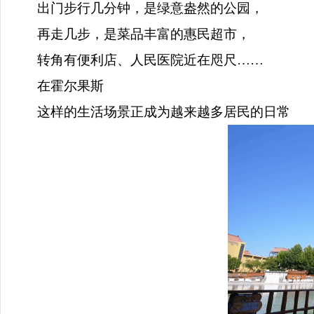
出门步行几分钟，是绿意盎然的公园，
再走几步，是菜品丰富的惠民超市，
转角有便利店、人民医院近在咫尺
……
在霍尔果斯
这样的生活场景正成为越来越多居民的日常