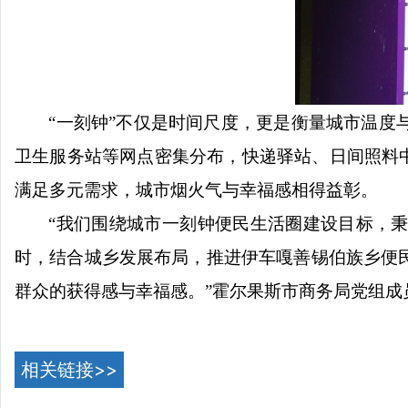
“一刻钟”不仅是时间尺度，更是衡量城市温
卫生服务站等网点密集分布，快递驿站、日间照料
满足多元需求，城市烟火气与幸福感相得益彰。
“我们围绕城市一刻钟便民生活圈建设目标，
时，结合城乡发展布局，推进伊车嘎善锡伯族乡便
群众的获得感与幸福感。”霍尔果斯市商务局党组成
相关链接>>