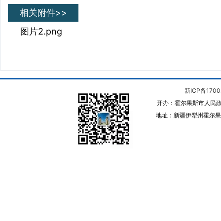
相关附件>>
图片2.png
新ICP备1700
开办：霍尔果斯市人民政
地址：新疆伊犁州霍尔果斯 邮