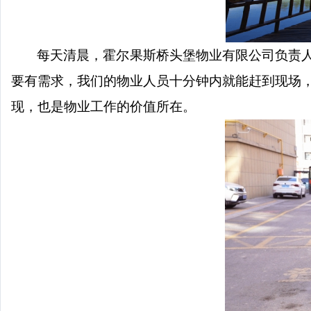
每天清晨，霍尔果斯桥头堡物业有限公司负责
要有需求，我们的物业人员十分钟内就能赶到现场
现，也是物业工作的价值所在。