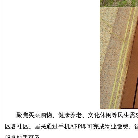
聚焦买菜购物、健康养老、文化休闲等民生需
区各社区。居民通过手机APP即可完成物业缴费
服务触手可及。