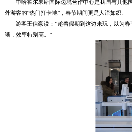
中哈霍尔果斯国际边境合作中心是我国与其他
外游客的“热门打卡地”，春节期间更是人流如织。
游客王信豪说：
“趁着假期到这边来玩，以为
晰，效率特别高。”