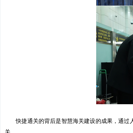
快捷通关的背后是智慧海关建设的成果，通过
关。