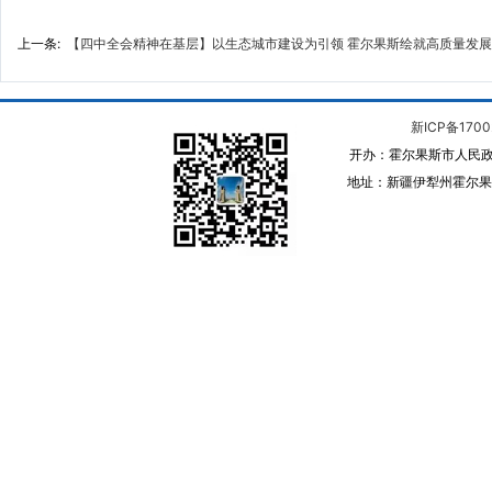
上一条:
【四中全会精神在基层】以生态城市建设为引领 霍尔果斯绘就高质量发
新ICP备1700
开办：霍尔果斯市人民政
地址：新疆伊犁州霍尔果斯 邮