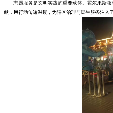
志愿服务是文明实践的重要载体。霍尔果斯夜
献，用行动传递温暖，为辖区治理与民生服务注入