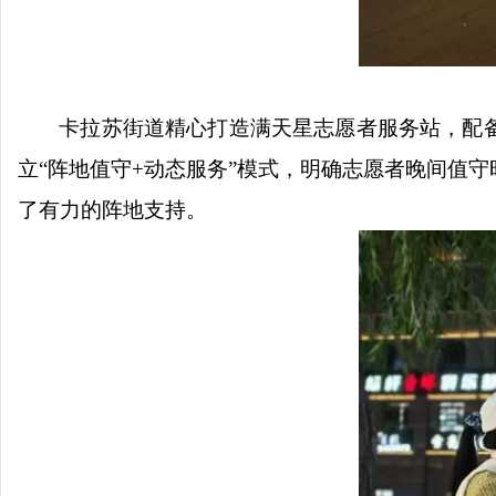
卡拉苏街道精心打造满天星志愿者服务站，配
立
“阵地值守+动态服务”模式，明确志愿者晚间值
了有力的阵地支持。