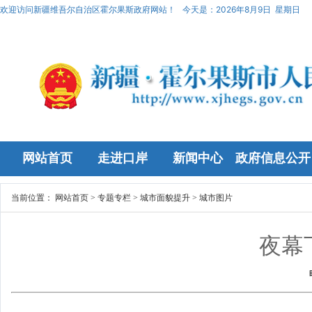
欢迎访问新疆维吾尔自治区霍尔果斯政府网站！
今天是：
2026年8月9日 星期日
网站首页
走进口岸
新闻中心
政府信息公开
当前位置：
网站首页
>
专题专栏
>
城市面貌提升
>
城市图片
夜幕