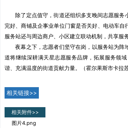
除了定点值守，街道还组织多支晚间志愿服务
完好、商铺及企事业单位门窗是否关好、电动车自
服务站还与周边商户、小区建立联动机制，共享服务
夜幕之下，志愿者们坚守在岗，以服务站为阵
道将继续深耕满天星志愿服务品牌，拓展服务领域
谐、充满温度的街道贡献力量。
（霍尔果斯市卡拉
相关链接>>
相关附件>>
图片4.png