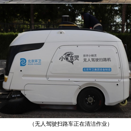
（
无人驾驶扫路车正在清洁作业
）