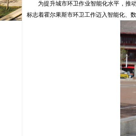
为提升城市环卫作业智能化水平，推
标志着霍尔果斯市环卫工作迈入智能化、