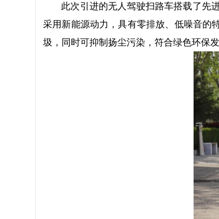
此次引进的无人驾驶扫路车搭载了先
采用新能源动力，具有零排放、低噪音的
圾，同时可抑制扬尘污染，符合绿色环保