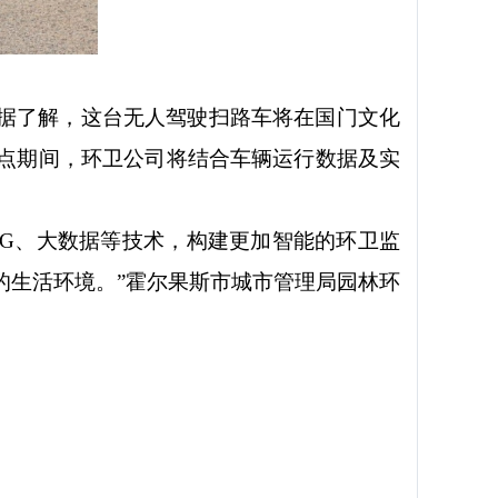
据了解，这台无人驾驶扫路车将在国门文化
点期间，环卫公司将结合车辆运行数据及实
5G、大数据等技术，构建更加智能的环卫监
的生活环境。”霍尔果斯市城市管理局园林环