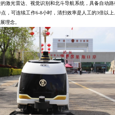
进的激光雷达、视觉识别和北斗导航系统，具备自动路
特点，可连续工作
6-8小时，清扫效率是人工的3倍以
发展理念。