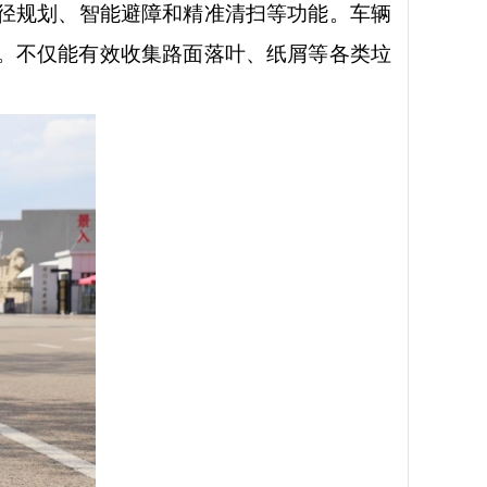
径规划、智能避障和精准清扫等功能。车辆
上。不仅能有效收集路面落叶、纸屑等各类垃