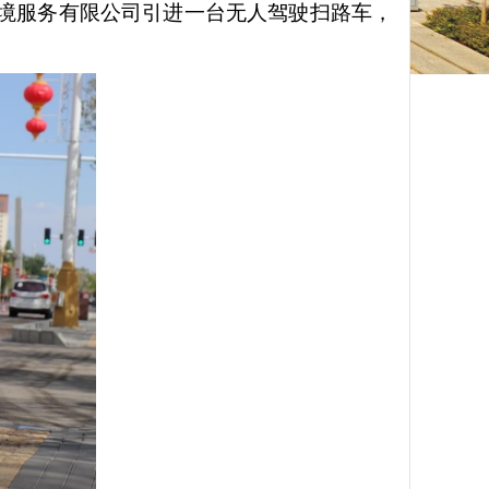
境服务有限公司引进一台无人驾驶扫路车，