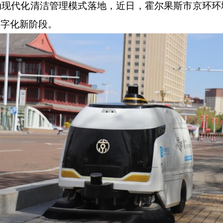
动现代化清洁管理模式落地，
近日，霍尔果斯市京环环
数字化新阶段。