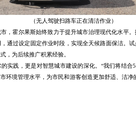
（
无人驾驶扫路车正在清洁作业
）
城市，霍尔果斯始终致力于提升城市治理现代化水平。
用，通过设定固定作业时段，实现全天候路面保洁。试
模式，为后续推广积累经验。
术的实践，更是对智慧城市建设的深化。
“我们将结合
市环境管理水平，为市民和游客创造更加舒适、洁净