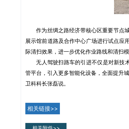
作为丝绸之路经济带核心区重要节点
展示馆前道路及合作中心广场进行试点应
际清扫效果，进一步优化作业路线和清扫
无人驾驶扫路车的引进不仅是对新技
管平台，引入更多智能化设备，全面提升城
卫科科长张磊说。
相关链接>>
相关附件>>