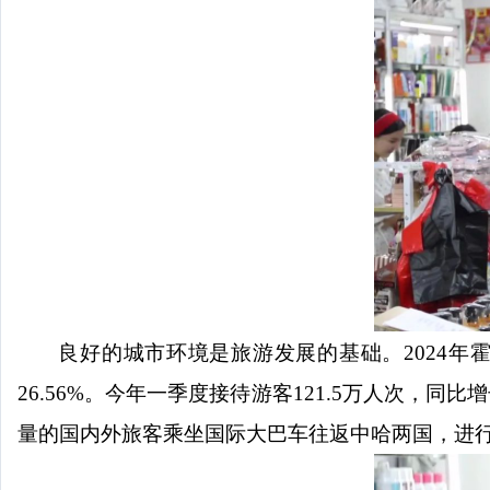
良好的城市环境是旅游发展的基础。
2024年
26.56%。今年一季度接待游客121.5万人次，同比
量的国内外旅客乘坐国际大巴车往返中哈两国，进