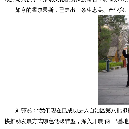
如今的霍尔果斯，已走出一条生态美、产业兴
刘鄂说：
“我们现在已成功进入自治区第八批
快推动发展方式绿色低碳转型，深入开展‘两山’基