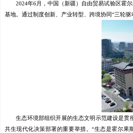
2024年6月，中国（新疆）自由贸易试验区
基地。通过制度创新、产业转型、跨境协同“三轮驱
生态环境部组织开展的生态文明示范建设是贯
共生现代化决策部署的重要举措。
“生态是霍尔果