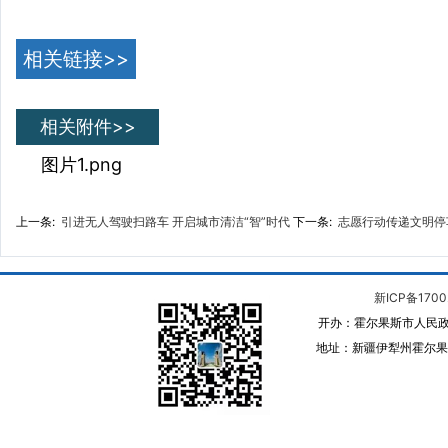
相关链接>>
相关附件>>
图片1.png
上一条:
引进无人驾驶扫路车 开启城市清洁“智”时代
下一条:
志愿行动传递文明停
新ICP备1700
开办：霍尔果斯市人民政
地址：新疆伊犁州霍尔果斯 邮