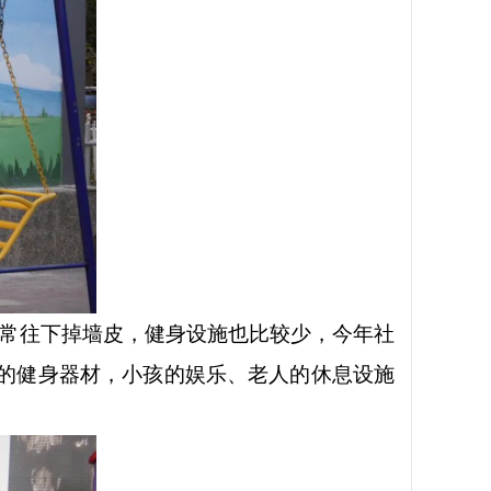
经常往下掉墙皮，健身设施也比较少，今年社
的健身器材，小孩的娱乐、老人的休息设施