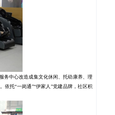
党群服务中心改造成集文化休闲、托幼康养、理
归。依托
“一岗通”
“伊家人”党建品牌，社区积