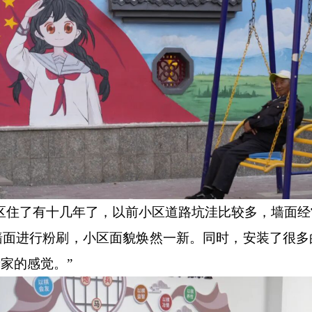
区住了有十几年了，以前小区道路坑洼比较多，墙面
墙面进行粉刷，小区面貌焕然一新。同时，安装了很多
家的感觉。”