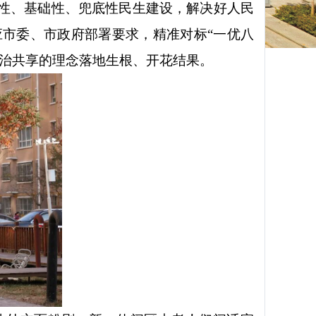
性、基础性、兜底性民生建设，解决好人民
应市委、市政府部署要求，精准对标
“一优八
共治共享的理念落地生根、开花结果。