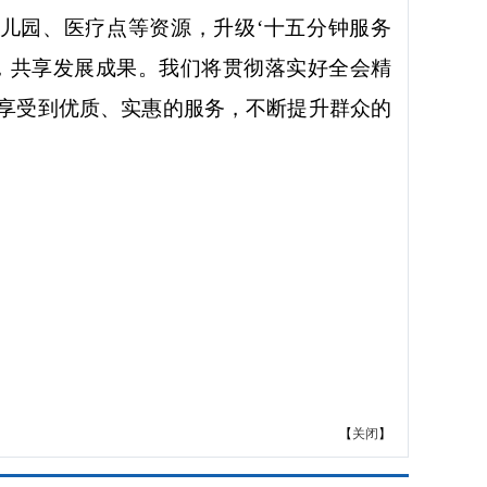
儿园、医疗点等资源，升级
‘十五分钟服务
，共享发展成果。我们将贯彻落实好全会精
享受到优质、实惠的服务，不断提升群众的
【
关闭
】