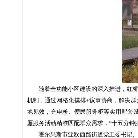
随着全功能小区建设的深入推进，红
机制，通过网格化摸排+议事协商，
解决群
地见效，充电桩、便民服务柜等实用配套设
愿服务活动精准匹配群众需求，“十五分钟
霍尔果斯市亚欧西路街道党工委书记