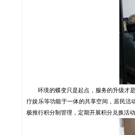
环境的蝶变只是起点，服务的升级才
疗娱乐等功能于一体的共享空间，居民活动
极推行积分制管理，定期开展积分兑换活