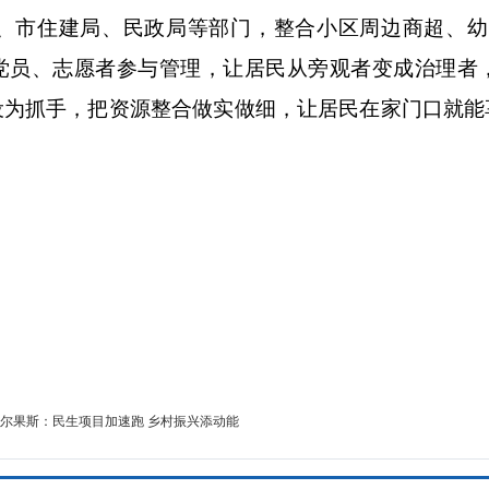
、市住建局
、民政局等部门，整合小区周边商超、幼
动党员、志愿者参与管理，让居民从旁观者变成治理者
设为抓手，把资源整合做实做细，让居民在家门口就能
尔果斯：民生项目加速跑 乡村振兴添动能