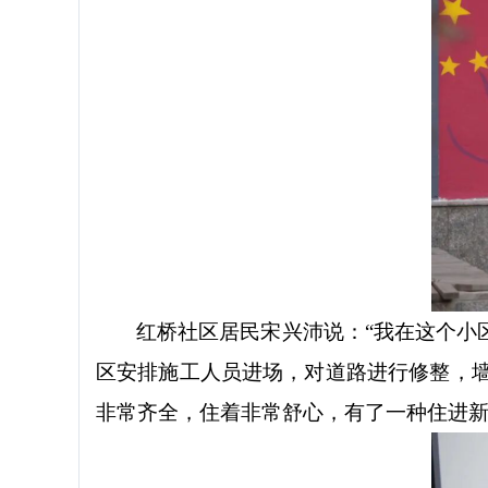
红桥社区居民宋兴沛说：
“我在这个小
区安排施工人员进场，对道路进行修整，
非常齐全，住着非常舒心，有了一种住进新