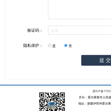
验证码：
隐私保护：
是
否
提
新ICP备1700
开办：霍尔果斯市人民政
地址：新疆伊犁州霍尔果斯 邮