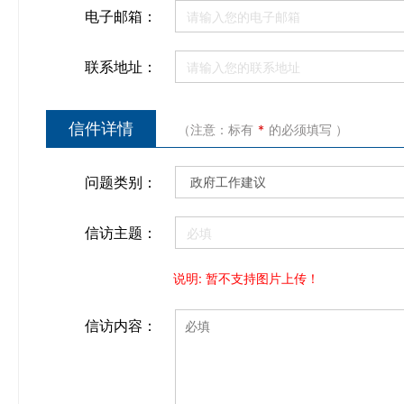
电子邮箱：
联系地址：
信件详情
（注意：标有
*
的必须填写 ）
问题类别：
信访主题：
说明: 暂不支持图片上传！
信访内容：