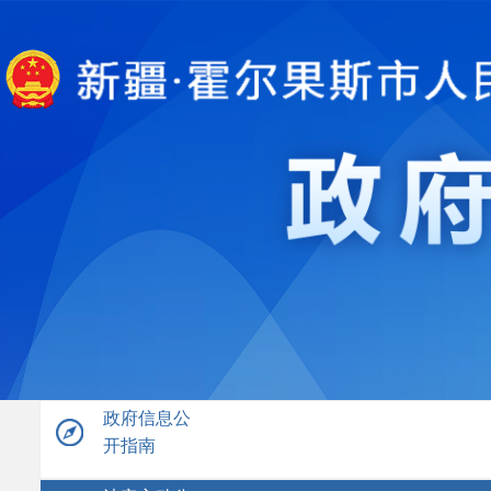
政府信息公
开指南