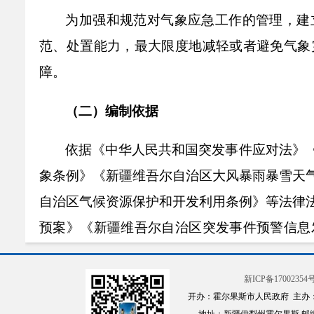
为加强和规范对气象应急工作的管理，建
范、处置能力
，
最大限度地减轻或者避免气象
障。
（二）
编制依据
依据
《中华人民共和国突发事件应对法》
象条例》《新疆维吾尔自治区大风暴雨暴雪天
自治区气候资源保护和开发利用条例》等法律
预案》《新疆维吾尔自治区突发事件预警信息
件，制定本预案。
新ICP备17002354号
（三）
指导思想
开办：霍尔果斯市人民政府 主办