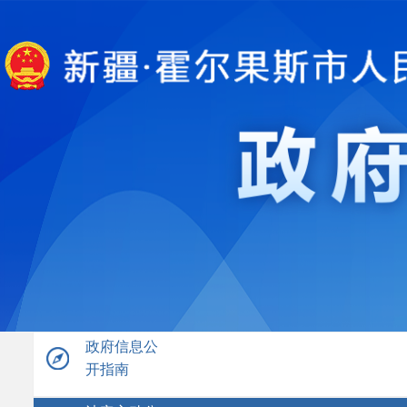
政府信息公
开指南