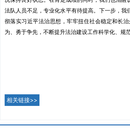
法队人员不足，专业化水平有待提高。
下一步，我
彻落实习近平法治思想，牢牢扭住社会稳定和长治
为、勇于争先，不断提升法治建设工作科学化、规
相关链接>>