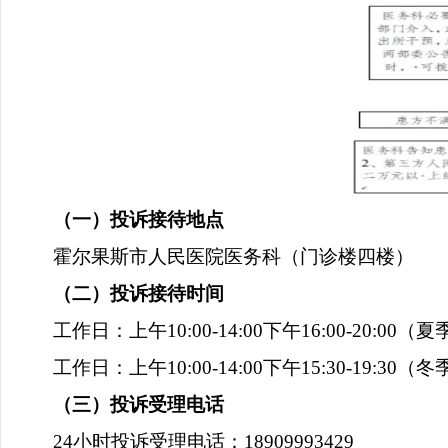
（一）投诉接待地点
霍尔果斯市人民医院医务科（门诊楼四楼）
（二）投诉接待时间
工作日：上午
10:00-14:00
下午
16:00-20:00
（夏
工作日：上午
10:00-14:00
下午
15:30-19:30
（冬
（三）投诉受理电话
24
小时投诉受理电话：
18909993429