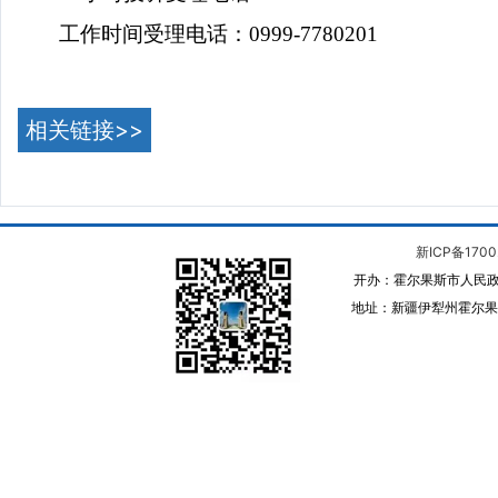
工作时间受理电话：
0999-7780201
相关链接>>
新ICP备1700
开办：霍尔果斯市人民政
地址：新疆伊犁州霍尔果斯 邮