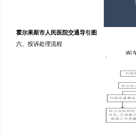
霍尔果斯市人民医院交通导引图
六、投诉处理流程