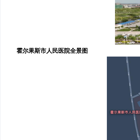
霍尔果斯市人民医院全景图