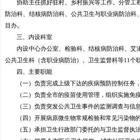
协助主任抓好驻村、乡村振兴等工作。分管工
防治科、结核病防治科、公共卫生与职业病防治科
目办。
三、内设科室
内设中心办公室、检验科、结核病防治科、艾
公共卫生科（含职业病防治）、卫生监督科等
11
个
四、主要职能
（一）负责完成上级下达的疾病预防控制任务
（二）负责全市的疫苗使用管理，组织实施免
（三）负责突发公共卫生事件的监测调查与信
（四）开展病原微生物常规检验和常见污染物
（五）承担卫生行政部门委托的与卫生监督执