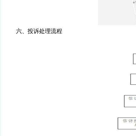
六、投诉处理流程