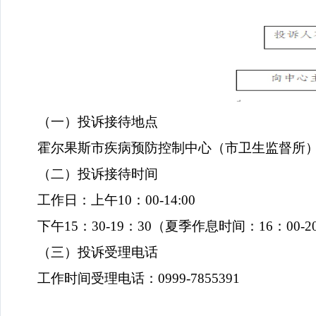
（一）投诉接待地点
霍尔果斯市疾病预防控制中心（市卫生监督所
（二）投诉接待时间
工作日：上午
10
：
00-14:00
下午
15
：
30-19
：
30
（夏季作息时间：
16
：
00-2
（三）投诉受理电话
工作时间受理电话：
0999-7855391