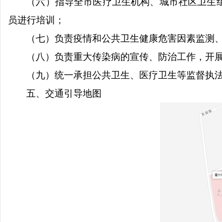
（六）指导全市医疗卫生机构、城市社区卫生
员进行培训；
（七）负责疫情和公共卫生健康危害因素监测
（八）负责重大传染病的宣传、防治工作，开
（九）统一承担公共卫生、医疗卫生等监督执
五、交通引导地图