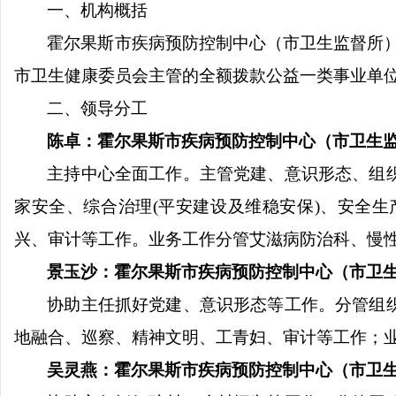
一、机构概括
霍尔果斯市疾病预防控制中心（市卫生监督所
市卫生健康委员会主管的全额拨款公益一类事业单
二、领导分工
陈卓
：
霍尔果斯市疾病预防控制中心（市卫生
主持中心全面工作。主管党建、意识形态、组
家安全、综合治理
(
平安建设及维稳安保
)
、安全生
兴、审计等工作。业务工作分管艾滋病防治科、慢
景玉沙：
霍尔果斯市疾病预防控制中心
（市卫
协助主任抓好党建、意识形态等工作。分管组
地融合、巡察、精神文明、工青妇、审计等工作；
吴灵燕：
霍尔果斯市疾病预防控制中心（市卫