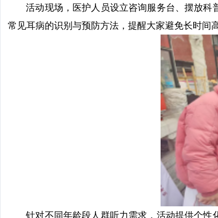
活动现场，医护人员设立咨询服务台、摆放科
常见耳病的识别与预防方法，提醒大家避免长时间
针对不同年龄段人群听力需求，活动提供个性