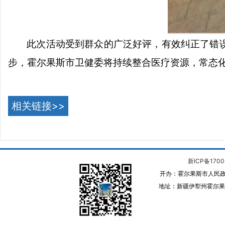
此次活动受到群众的广泛好评，有效纠正了错
步，霍尔果斯市卫健委将持续整合医疗资源，常态
相关链接>>
新ICP备1700
开办：霍尔果斯市人民政
地址：新疆伊犁州霍尔果斯 邮