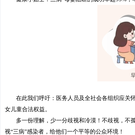
在此我们呼吁：医务人员及全社会各组织应关
女儿童合法权益。
多一份理解，少一分歧视和冷漠！不歧视，不
视“三病”感染者，给他们一个平等的公众环境！