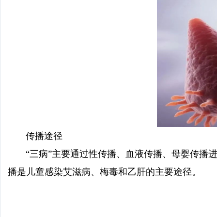
传播途径
“三病”主要通过性传播、血液传播、母婴传播
播是儿童感染艾滋病、梅毒和乙肝的主要途径。