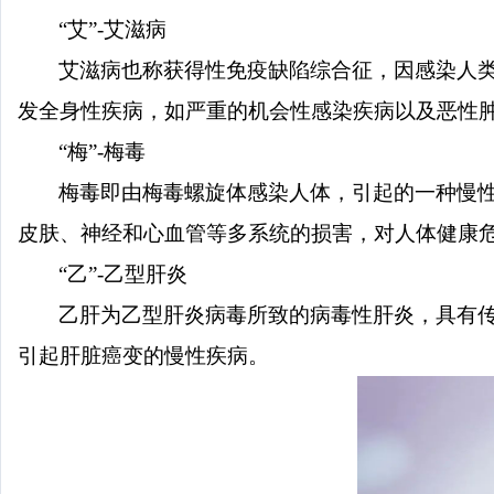
“艾”-艾滋病
艾滋病也称获得性免疫缺陷综合征，因感染人
发全身性疾病，如严重的机会性感染疾病以及恶性
“梅”-梅毒
梅毒即由梅毒螺旋体感染人体，引起的一种慢
皮肤、神经和心血管等多系统的损害，对人体健康
“乙”-乙型肝炎
乙肝为乙型肝炎病毒所致的病毒性肝炎，具有
引起肝脏癌变的慢性疾病。