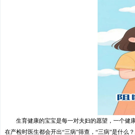
生育健康的宝宝是每一对夫妇的愿望，一个健
在产检时医生都会开出“三病”筛查，“三病”是什么