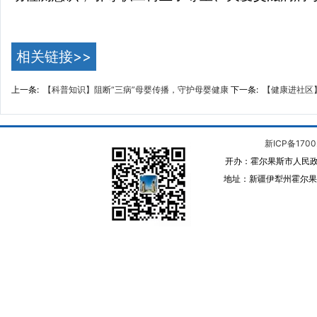
相关链接>>
上一条:
【科普知识】阻断“三病”母婴传播，守护母婴健康
下一条:
【健康进社区
新ICP备1700
开办：霍尔果斯市人民政
地址：新疆伊犁州霍尔果斯 邮