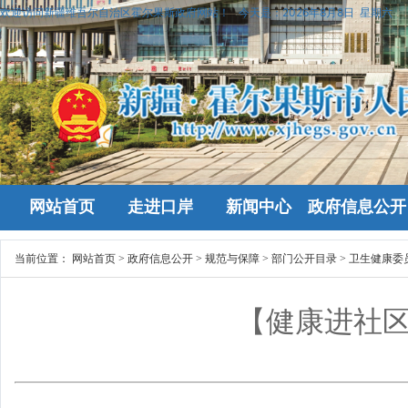
欢迎访问新疆维吾尔自治区霍尔果斯政府网站！
今天是：
2026年8月8日 星期六
网站首页
走进口岸
新闻中心
政府信息公开
当前位置：
网站首页
>
政府信息公开
>
规范与保障
>
部门公开目录
>
卫生健康委
【健康进社区