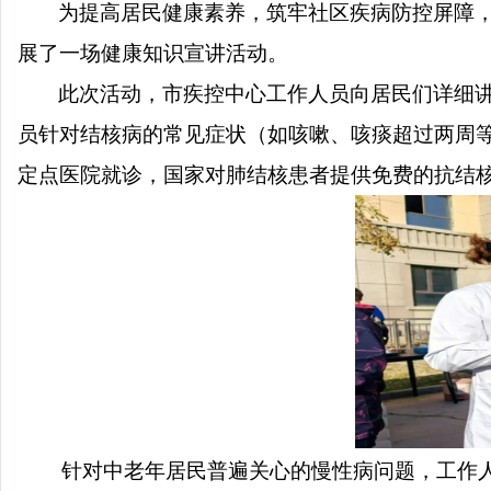
为提高居民健康素养，筑牢社区疾病防控屏障
展了一场健康知识宣讲活动。
此次活动，市疾控中心工作人员向居民们详细
员针对结核病的常见症状（如咳嗽、咳痰超过两周
定点医院就诊，国家对肺结核患者提供免费的抗结
针对中老年居民普遍关心的慢性病问题，工作人