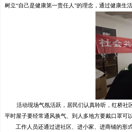
树立
“自己是健康第一责任人”的理念，通过健康生
活动现场气氛活跃，居民们认真聆听，红桥社区
平时屋子要经常通风换气、到人多地方要戴口罩可
工作人员还通过进社区、进小家、进商铺的形