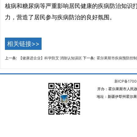
核病和糖尿病等严重影响居民健康的疾病防治知识
力，营造了居民参与疾病防治的良好氛围。
相关链接>>
上一条:
【健康进企业】科学防艾 消除认知误区
下一条:
霍尔果斯市疾病预防控制
新ICP备1700
开办：霍尔果斯市人民政
地址：新疆伊犁州霍尔果斯 邮