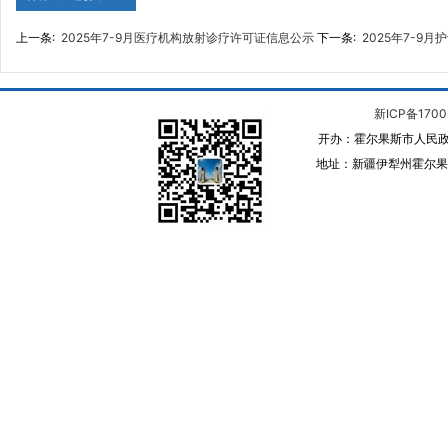
上一条:
2025年7-9月医疗机构放射诊疗许可证信息公示
下一条:
2025年7-9
新ICP备1700
开办：霍尔果斯市人民政
地址：新疆伊犁州霍尔果斯 邮