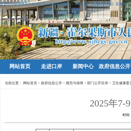
欢迎访问新疆维吾尔自治区霍尔果斯政府网站！
今天是：
2026年8月9日 星期日
网站首页
走进口岸
新闻中心
政府信息公开
当前位置：
网站首页
>
政府信息公开
>
规范与保障
>
部门公开目录
>
卫生健康委
2025年
时间