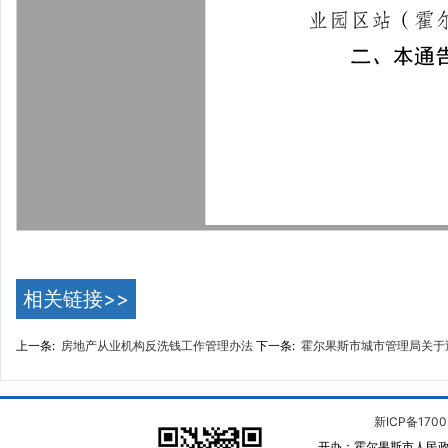
相关链接>>
上一条:
房地产从业机构反洗钱工作管理办法
下一条:
霍尔果斯市城市管理局关于
新ICP备1700
开办：霍尔果斯市人民政