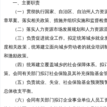
一、主要职责
（一）贯彻执行国家、自治区、自治州人力资
章草案。落实相关政策、措施并组织实施和监督检
（二）落实人力资源市场发展规划和人力资源
（三）负责促进就业工作。拟定统筹城乡就业
度相关政策，统筹建立面向城乡劳动者的就业培训
和激励政策。
（四）统筹建立覆盖城乡的社会保障体系。拟
策。会同有关部门拟订社会保险及其补充保险基金
（五）负责就业、失业、社会保险基金预测预
总体收支平衡。
（六）会同有关部门拟订企业事业单位人员工