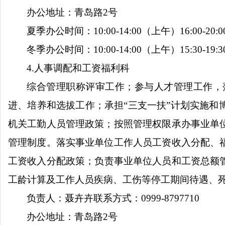
办公地址：青岛路
2
号
夏季办公时间：
10:00-14:00
（上午）
16:00-20:0
冬季办公时间：
10:00-14:00
（上午）
15:30-19:3
4.
人事调配和工资福利科
综合管理职称评审工作；参与人才管理工作，
进、培养和选拔工作；承担“三支一扶”计划实施
机关工勤人员管理政策；按照管理权限承办事业单
管理制度。落实事业单位工作人员工资收入分配、
工资收入分配政策；负责事业单位人员和工资总额
工龄计算及工作人员疾病、工伤等停工期间待遇、
负责人：聂卉卉
联系方式：
0999-8797710
办公地址：青岛路
2
号