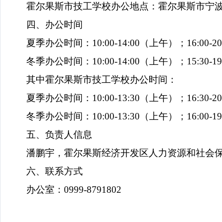
霍尔果斯市技工学校办公地点：霍尔果斯市宁
四、办公时间
夏季办公时间：
10:00-14:00
（上午）；
16:00-20
冬季办公时间：
10:00-14:00
（上午）；
15:30-19
其中霍尔果斯市技工学校办公时间：
夏季办公时间：
10:00-13:30
（上午）；
16:30-20
冬季办公时间：
10:00-13:30
（上午）；
16:00-19
五、负责人信息
潘鹏宇，霍尔果斯经济开发区人力资源和社会
六、联系方式
办公室：
0999-8791802