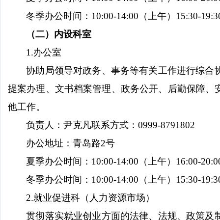
冬季办公时间：
10:00-14:00
（上午）
15:30-19:3
（二）内设科室
1.
办公室
协助局领导对政务、事务等有关工作进行综合
提案办理、文书档案管理、政务公开、后勤保障、
他工作。
负责人：尹克凡
联系方式：
0999-8791802
办公地址：青岛路
2
号
夏季办公时间：
10:00-14:00
（上午）
16:00-20:0
冬季办公时间：
10:00-14:00
（上午）
15:30-19:3
2.
就业促进科（人力资源市场）
贯彻落实就业创业方面的法律、法规、政策及