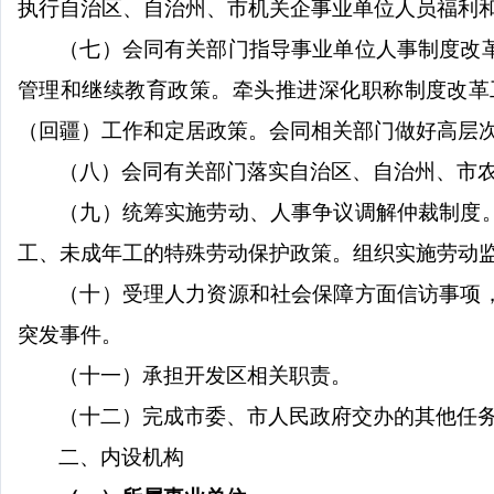
执行自治区、自治州、市机关企事业单位人员福利
（七）会同有关部门指导事业单位人事制度改
管理和继续教育政策。牵头推进深化职称制度改革
（回疆）工作和定居政策。会同相关部门做好高层
（八）会同有关部门落实自治区、自治州、市
（九）统筹实施劳动、人事争议调解仲裁制度
工、未成年工的特殊劳动保护政策。组织实施劳动
（十）受理人力资源和社会保障方面信访事项
突发事件。
（十一）承担开发区相关职责。
（十二）完成市委、市人民政府交办的其他任
二、内设机构